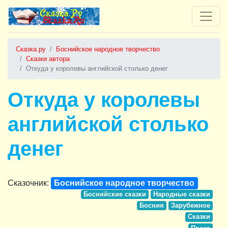
Сказка.ру
Боснийское народное творчество
Сказки автора
Откуда у королевы английской столько денег
Откуда у королевы
английской столько
денег
Сказочник:
Боснийское народное творчество
Боснийские сказки
Народные сказки
Босния
Зарубежное
Сказки