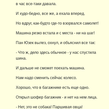
в час все-таки давала.
И худо-бедно, все же, а ехала вперед.
Но вдруг, как-будто где-то взорвался самолет!
Машина резко встала и с места - ни на шаг!
Пан Юзек вылез, охнул, и объяснил все так:
- Что ж, дело здесь обычное - у нас спустила
шина.
И дальше не сможет поехать машина.
Нам надо сменить сейчас колесо.
Хорошо, что в багажнике есть еще одно.
Открыл шофер багажник - и нет на нем лица.
- Нет, это не собака! Паршивая овца!