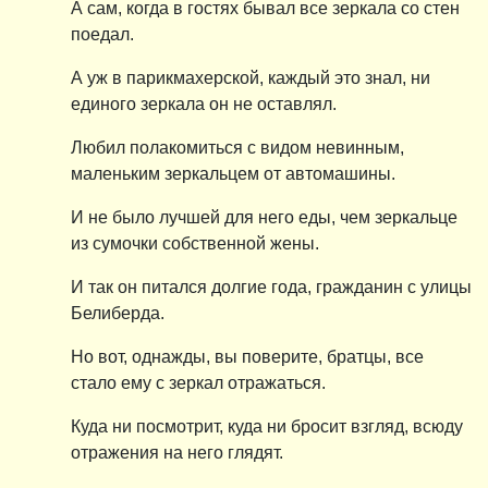
А сам, когда в гостях бывал все зеркала со стен
поедал.
А уж в парикмахерской, каждый это знал, ни
единого зеркала он не оставлял.
Любил полакомиться с видом невинным,
маленьким зеркальцем от автомашины.
И не было лучшей для него еды, чем зеркальце
из сумочки собственной жены.
И так он питался долгие года, гражданин с улицы
Белиберда.
Но вот, однажды, вы поверите, братцы, все
стало ему с зеркал отражаться.
Куда ни посмотрит, куда ни бросит взгляд, всюду
отражения на него глядят.