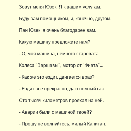
Зовут меня Юзек. Я к вашим услугам.
Буду вам помощником, и, конечно, другом.
Пан Юзек, я очень благодарен вам.
Какую машину предложите нам?
- О, моя машина, немного старовата...
Колеса "Варшавы", мотор от "Фиата"...
- Как же это ездит, двигается враз?
- Ездит все прекрасно, даю полный газ.
Сто тысяч километров проехал на ней.
- Аварии были с машиной твоей?
- Прошу не волнуйтесь, милый Капитан.