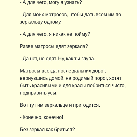
- А для чего, могу я узнать?
- Для моих матросов, чтобы дать всем им по
зеркальцу одному.
- А для чего, я никак не пойму?
Разве матросы едят зеркала?
- Да нет, не едят. Ну, как ты глупа.
Матросы всегда после дальних дорог,
вернувшись домой, на родимый порог, хотят
быть красивыми и для красы побриться чисто,
подправить усы.
Вот тут им зеркальце и пригодится.
- Конечно, конечно!
Без зеркал как бриться?