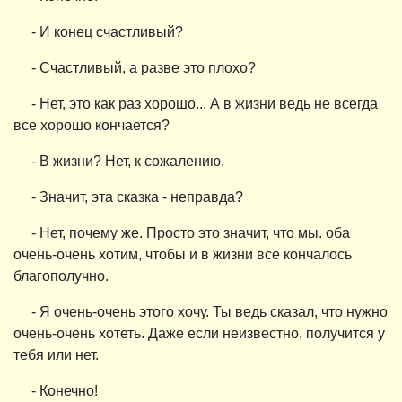
- И конец счастливый?
- Счастливый, а разве это плохо?
- Нет, это как раз хорошо... А в жизни ведь не всегда
все хорошо кончается?
- В жизни? Нет, к сожалению.
- Значит, эта сказка - неправда?
- Нет, почему же. Просто это значит, что мы. оба
очень-очень хотим, чтобы и в жизни все кончалось
благополучно.
- Я очень-очень этого хочу. Ты ведь сказал, что нужно
очень-очень хотеть. Даже если неизвестно, получится у
тебя или нет.
- Конечно!