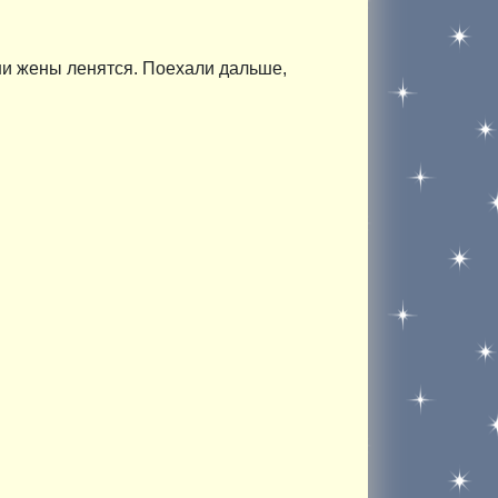
наши жены ленятся. Поехали дальше,