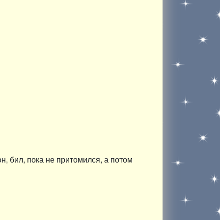
, бил, пока не притомился, а потом