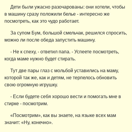
Дети были ужасно разочарованы: они хотели, чтобы
в машину сразу положили белье - интересно же
посмотреть, как это чудо работает.
За супом Бум, большой смельчак, решился спросить,
можно ли после обеда запустить машину.
- Не к спеху, - ответил папа. - Успеете посмотреть,
когда маме нужно будет стирать.
Тут две пары глаз с мольбой уставились на маму,
которой так же, как и детям, не терпелось обновить
свою огромную игрушку.
- Если будете себя хорошо вести и помогать мне в
стирке - посмотрим.
«Посмотрим», как вы знаете, на языке всех мам
значит: «Ну, конечно».