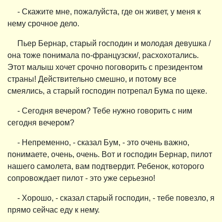
- Скажите мне, пожалуйста, где он живет, у меня к
нему срочное дело.
Пьер Бернар, старый господин и молодая девушка /
она тоже понимала по-французски/, расхохотались.
Этот малыш хочет срочно поговорить с президентом
страны! Действительно смешно, и потому все
смеялись, а старый господин потрепал Бума по щеке.
- Сегодня вечером? Тебе нужно говорить с ним
сегодня вечером?
- Непременно, - сказал Бум, - это очень важно,
понимаете, очень, очень. Вот и господин Бернар, пилот
нашего самолета, вам подтвердит. Ребенок, которого
сопровождает пилот - это уже серьезно!
- Хорошо, - сказал старый господин, - тебе повезло, я
прямо сейчас еду к нему.