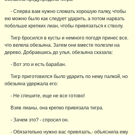
- Сперва вам нужно сломать хорошую палку, чтобы
ею можно было как следует ударить, а потом нарвать
побольше крепких лиан, чтобы привязаться к стволу.
Тигр бросился в кусты и немного погодя принес все.
что велела обезьяна. Затем они вместе полезли на
дерево. Добравшись до улья, обезьяна сказала:
- Вот это и есть барабан.
Тигр приготовился было ударить по нему палкой, но
обезьяна удержала его:
- Не спешите, еще не все готово!
Взяв лианы, она крепко привязала тигра.
- Зачем это? - спросил он.
- Обязательно нужно вас привязать,- объяснила ему