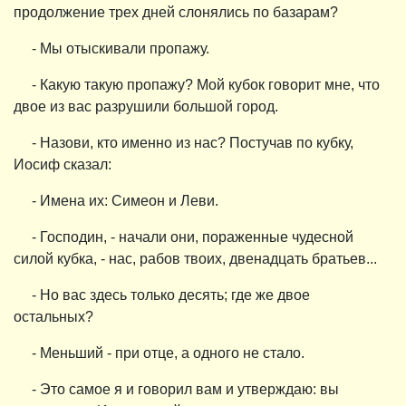
продолжение трех дней слонялись по базарам?
- Мы отыскивали пропажу.
- Какую такую пропажу? Мой кубок говорит мне, что
двое из вас разрушили большой город.
- Назови, кто именно из нас? Постучав по кубку,
Иосиф сказал:
- Имена их: Симеон и Леви.
- Господин, - начали они, пораженные чудесной
силой кубка, - нас, рабов твоих, двенадцать братьев...
- Но вас здесь только десять; где же двое
остальных?
- Меньший - при отце, а одного не стало.
- Это самое я и говорил вам и утверждаю: вы